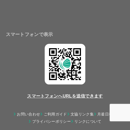
スマートフォンで表示
スマートフォンへURLを送信できます
お問い合わせ
ご利用ガイド
文協リンク集
月釜日程表
プライバシーポリシー
リンクについて