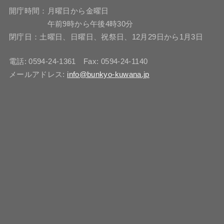
開庁時間：月曜日から金曜日
午前9時から午後4時30分
閉庁日：土曜日、日曜日、祝祭日、12月29日から1月3日
電話: 0594-24-1361 Fax: 0594-24-1140
メールアドレス:
info@bunkyo-kuwana.jp