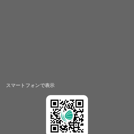
スマートフォンで表示