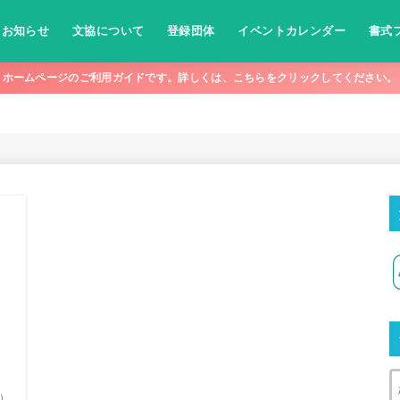
お知らせ
文協について
登録団体
イベントカレンダー
書式
ホームページのご利用ガイドです。詳しくは、こちらをクリックしてください。
式）