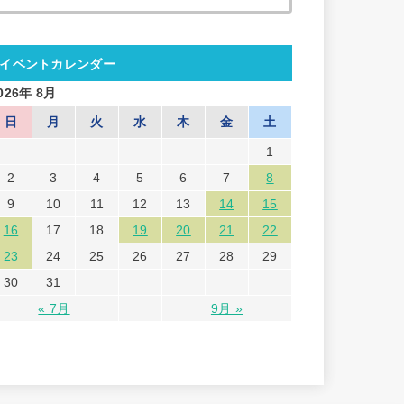
索:
イベントカレンダー
026年 8月
日
月
火
水
木
金
土
1
2
3
4
5
6
7
8
9
10
11
12
13
14
15
16
17
18
19
20
21
22
23
24
25
26
27
28
29
30
31
« 7月
9月 »