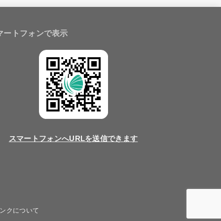
マートフォンで表示
スマートフォンへURLを送信できます
ンクについて