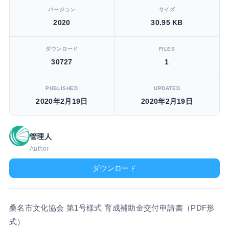
バージョン
サイズ
2020
30.95 KB
ダウンロード
FILES
30727
1
PUBLISHED
UPDATED
2020年2月19日
2020年2月19日
管理人
Author
ダウンロード
桑名市文化協会 第1号様式 育成補助金交付申請書（PDF形
式）