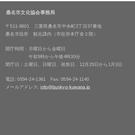
桑名市文化協会事務局
〒511-8601 三重県桑名市中央町2丁目37番地
桑名市役所 観光課内（市役所本庁舎２階）
開庁時間：月曜日から金曜日
午前9時から午後4時30分
閉庁日：土曜日、日曜日、祝祭日、12月29日から1月3日
電話: 0594-24-1361 Fax: 0594-24-1140
メールアドレス:
info@bunkyo-kuwana.jp