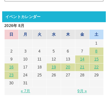
索:
イベントカレンダー
2026年 8月
日
月
火
水
木
金
土
1
2
3
4
5
6
7
8
9
10
11
12
13
14
15
16
17
18
19
20
21
22
23
24
25
26
27
28
29
30
31
« 7月
9月 »