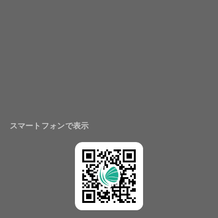
スマートフォンで表示