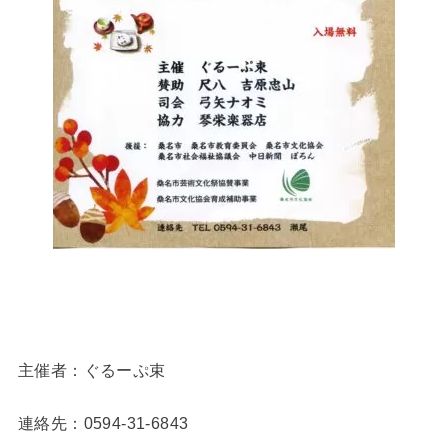
主催者：ぐるーぷ束
連絡先：0594-31-6843