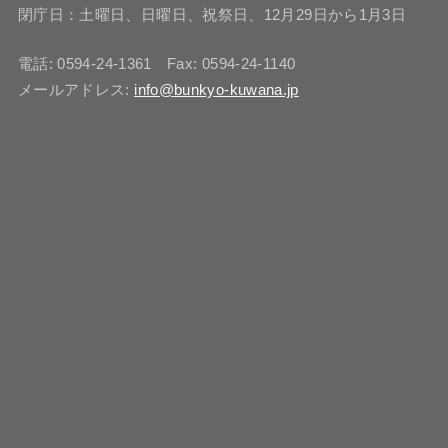
閉庁日：土曜日、日曜日、祝祭日、12月29日から1月3日
電話: 0594-24-1361 Fax: 0594-24-1140
メールアドレス:
info@bunkyo-kuwana.jp