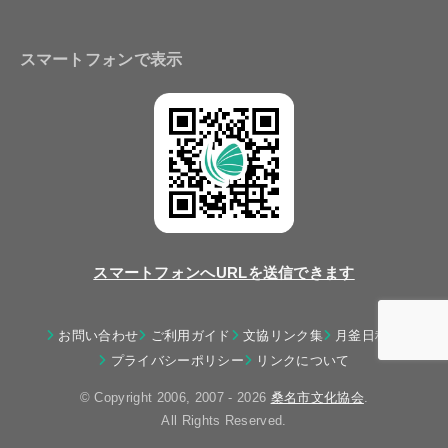
スマートフォンで表示
スマートフォンへURLを送信できます
お問い合わせ
ご利用ガイド
文協リンク集
月釜日程表
プライバシーポリシー
リンクについて
© Copyright 2006, 2007 - 2026
桑名市文化協会
.
All Rights Reserved.