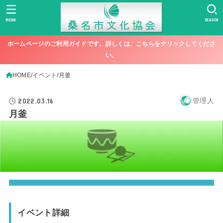
MENU
SEARCH
ホームページのご利用ガイドです。詳しくは、こちらをクリックしてくださ
い。
HOME
イベント
月釜
2022.03.16
管理人
月釜
イベント詳細