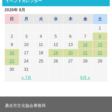
イベントカレンダー
2026年 8月
日
月
火
水
木
金
土
1
2
3
4
5
6
7
8
9
10
11
12
13
14
15
16
17
18
19
20
21
22
23
24
25
26
27
28
29
30
31
« 7月
9月 »
桑名市文化協会事務局