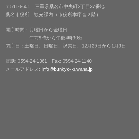
〒511-8601 三重県桑名市中央町2丁目37番地
桑名市役所 観光課内（市役所本庁舎２階）
開庁時間：月曜日から金曜日
午前9時から午後4時30分
閉庁日：土曜日、日曜日、祝祭日、12月29日から1月3日
電話: 0594-24-1361 Fax: 0594-24-1140
メールアドレス:
info@bunkyo-kuwana.jp