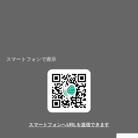
スマートフォンで表示
スマートフォンへURLを送信できます