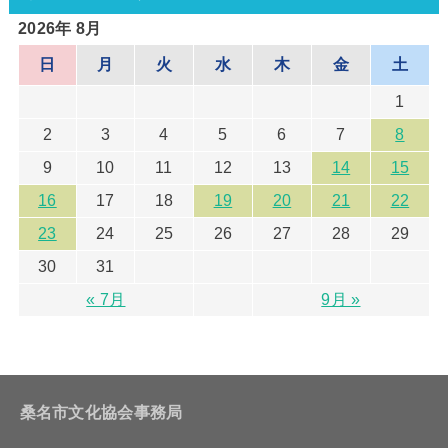
2026年 8月
日
月
火
水
木
金
土
1
2
3
4
5
6
7
8
9
10
11
12
13
14
15
16
17
18
19
20
21
22
23
24
25
26
27
28
29
30
31
« 7月
9月 »
桑名市文化協会事務局