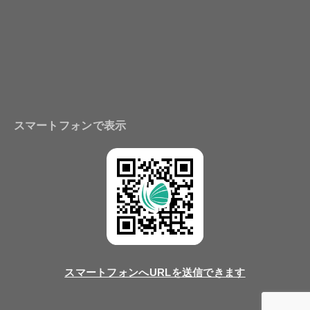
スマートフォンで表示
スマートフォンへURLを送信できます