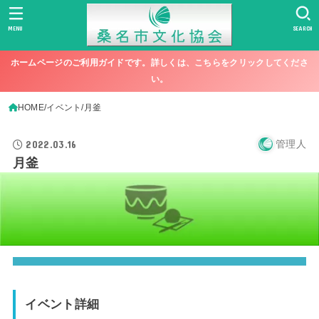
MENU
SEARCH
ホームページのご利用ガイドです。詳しくは、こちらをクリックしてくださ
い。
HOME
イベント
月釜
2022.03.16
管理人
月釜
イベント詳細