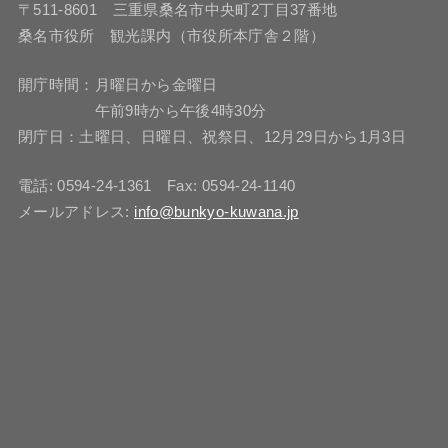
〒511-8601 三重県桑名市中央町2丁目37番地
桑名市役所 観光課内（市役所本庁舎２階）
開庁時間：月曜日から金曜日
午前9時から午後4時30分
閉庁日：土曜日、日曜日、祝祭日、12月29日から1月3日
電話: 0594-24-1361 Fax: 0594-24-1140
メールアドレス:
info@bunkyo-kuwana.jp