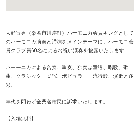
大野富男（桑名市川岸町）ハーモニカ会員キングとして
のハーモニカ演奏と講演をメインテーマに、ハーモニ会
員クラブ員60名によるお祝い演奏を披露いたします。
ハーモニカによる合奏、重奏、独奏は童謡、唱歌、歌
曲、クラシック、民謡、ポピュラー、流行歌、演歌と多
彩。
年代を問わず全桑名市民に訴求いたします。
【入場無料】