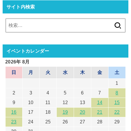
サイト内検索
検
索:
イベントカレンダー
2026年 8月
日
月
火
水
木
金
土
1
2
3
4
5
6
7
8
9
10
11
12
13
14
15
16
17
18
19
20
21
22
23
24
25
26
27
28
29