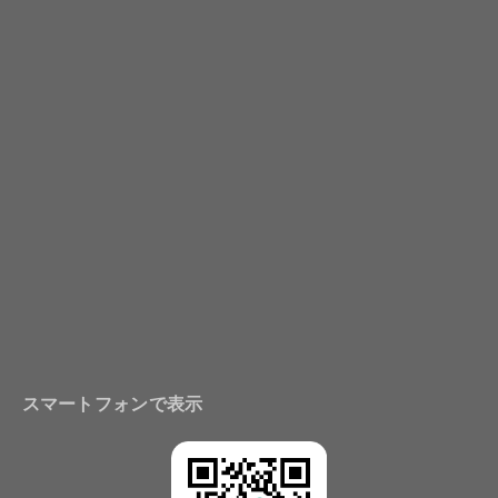
スマートフォンで表示