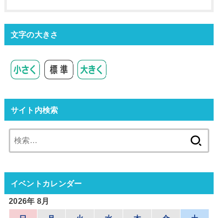
文字の大きさ
サイト内検索
検
索:
イベントカレンダー
2026年 8月