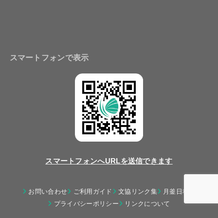
スマートフォンで表示
スマートフォンへURLを送信できます
お問い合わせ
ご利用ガイド
文協リンク集
月釜日程表
プライバシーポリシー
リンクについて