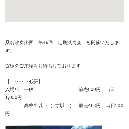
桑名吹奏楽団 第49回 定期演奏会 を開催いたしま
す。
皆様のご来場をお待ちしております。
【チケット必要】
入場料 一般 前売800円 当日
1,000円
高校生以下（4才以上） 前売400円 当日500
円