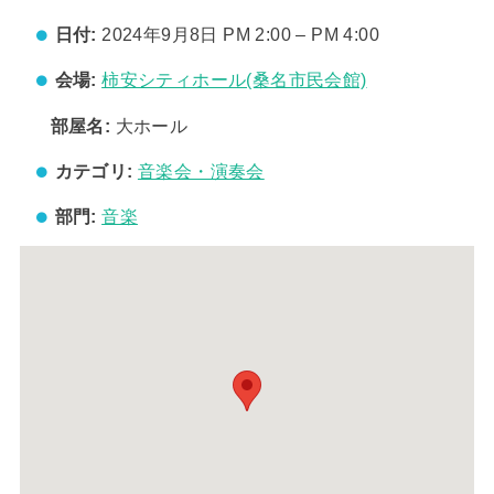
日付:
2024年9月8日 PM 2:00
–
PM 4:00
会場:
柿安シティホール(桑名市民会館)
部屋名:
大ホール
カテゴリ:
音楽会・演奏会
部門:
音楽