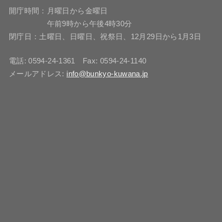
開庁時間：月曜日から金曜日
午前9時から午後4時30分
閉庁日：土曜日、日曜日、祝祭日、12月29日から1月3日
電話: 0594-24-1361 Fax: 0594-24-1140
メールアドレス:
info@bunkyo-kuwana.jp