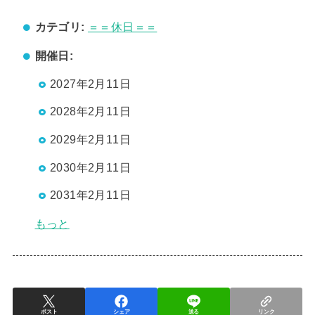
カテゴリ:
＝＝休日＝＝
開催日:
2027年2月11日
2028年2月11日
2029年2月11日
2030年2月11日
2031年2月11日
もっと
ポスト
シェア
送る
リンク