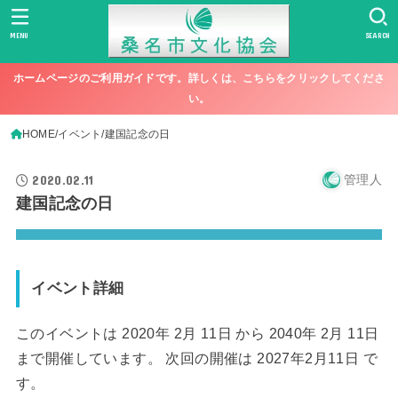
MENU
SEARCH
ホームページのご利用ガイドです。詳しくは、こちらをクリックしてくださ
い。
HOME
イベント
建国記念の日
2020.02.11
管理人
建国記念の日
イベント詳細
このイベントは 2020年 2月 11日 から 2040年 2月 11日
まで開催しています。 次回の開催は 2027年2月11日 で
す。