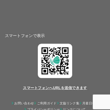
スマートフォンで表示
スマートフォンへURLを送信できます
お問い合わせ
ご利用ガイド
文協リンク集
月釜日程表
プライバシーポリシー
リンクについて