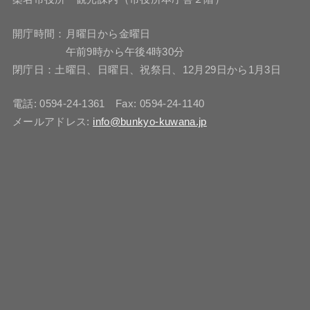
開庁時間：月曜日から金曜日
午前9時から午後4時30分
閉庁日：土曜日、日曜日、祝祭日、12月29日から1月3日
電話: 0594-24-1361 Fax: 0594-24-1140
メールアドレス:
info@bunkyo-kuwana.jp