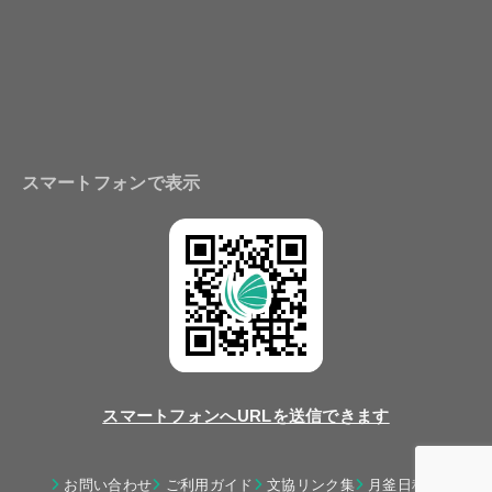
スマートフォンで表示
スマートフォンへURLを送信できます
お問い合わせ
ご利用ガイド
文協リンク集
月釜日程表