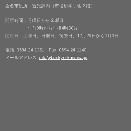
桑名市役所 観光課内（市役所本庁舎２階）
開庁時間：月曜日から金曜日
午前9時から午後4時30分
閉庁日：土曜日、日曜日、祝祭日、12月29日から1月3日
電話: 0594-24-1361 Fax: 0594-24-1140
メールアドレス:
info@bunkyo-kuwana.jp