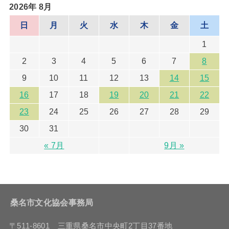
2026年 8月
日
月
火
水
木
金
土
1
2
3
4
5
6
7
8
9
10
11
12
13
14
15
16
17
18
19
20
21
22
23
24
25
26
27
28
29
30
31
« 7月
9月 »
桑名市文化協会事務局
〒511-8601 三重県桑名市中央町2丁目37番地