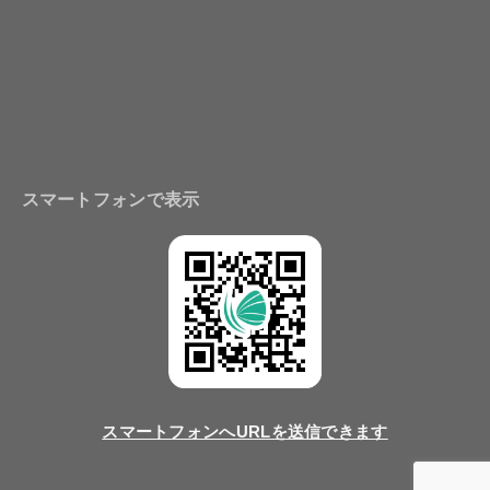
スマートフォンで表示
スマートフォンへURLを送信できます