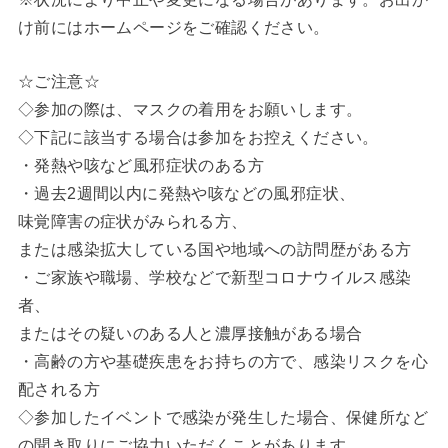
け前にはホームページをご確認ください。
☆ご注意☆
◇参加の際は、マスクの着用をお願いします。
◇下記に該当する場合は参加をお控えください。
・発熱や咳など風邪症状のある方
・過去2週間以内に発熱や咳などの風邪症状、
味覚障害の症状がみられる方、
または感染拡大している国や地域への訪問歴がある方
・ご家族や職場、学校などで新型コロナウイルス感染
者、
またはその疑いのある人と濃厚接触がある場合
・高齢の方や基礎疾患をお持ちの方で、感染リスクを心
配される方
◇参加したイベントで感染が発生した場合、保健所など
の聞き取りにご協力いただくことがあります。