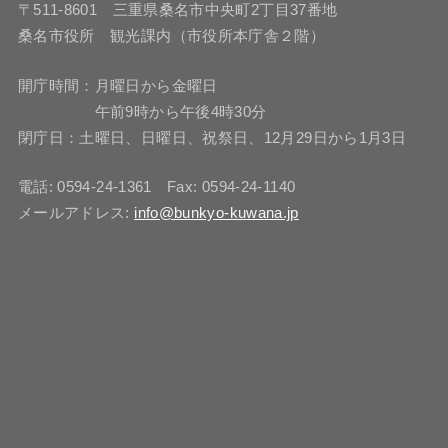
〒511-8601 三重県桑名市中央町2丁目37番地
桑名市役所 観光課内（市役所本庁舎２階）
開庁時間：月曜日から金曜日
午前9時から午後4時30分
閉庁日：土曜日、日曜日、祝祭日、12月29日から1月3日
電話: 0594-24-1361 Fax: 0594-24-1140
メールアドレス:
info@bunkyo-kuwana.jp