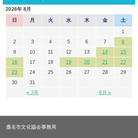
2026年 8月
日
月
火
水
木
金
土
1
2
3
4
5
6
7
8
9
10
11
12
13
14
15
16
17
18
19
20
21
22
23
24
25
26
27
28
29
30
31
« 7月
9月 »
桑名市文化協会事務局