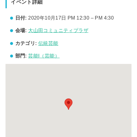
イベント詳細
日付:
2020年10月17日 PM 12:30
–
PM 4:30
会場:
大山田コミュニティプラザ
カテゴリ:
伝統芸能
部門:
芸能I（芸能）