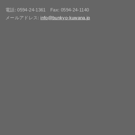
電話: 0594-24-1361 Fax: 0594-24-1140
メールアドレス:
info@bunkyo-kuwana.jp