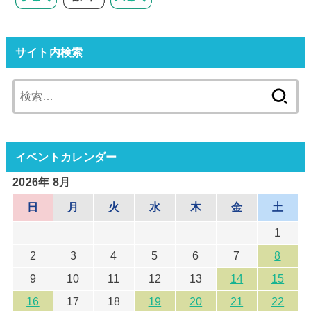
サイト内検索
検
索:
イベントカレンダー
2026年 8月
日
月
火
水
木
金
土
1
2
3
4
5
6
7
8
9
10
11
12
13
14
15
16
17
18
19
20
21
22