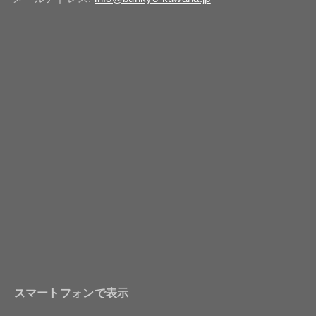
スマートフォンで表示