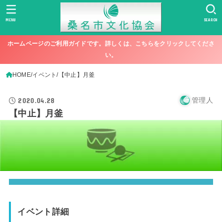
MENU
SEARCH
ホームページのご利用ガイドです。詳しくは、こちらをクリックしてくださ
い。
HOME
イベント
【中止】月釜
2020.04.28
管理人
【中止】月釜
イベント詳細