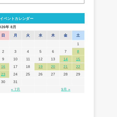
索:
イベントカレンダー
026年 8月
日
月
火
水
木
金
土
1
2
3
4
5
6
7
8
9
10
11
12
13
14
15
16
17
18
19
20
21
22
23
24
25
26
27
28
29
30
31
« 7月
9月 »