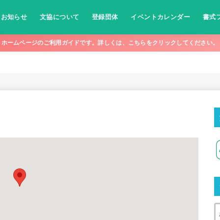
お知らせ
文協について
登録団体
イベントカレンダー
書式
ホームページのご利用ガイドです。詳しくは、こちらをクリックしてください。