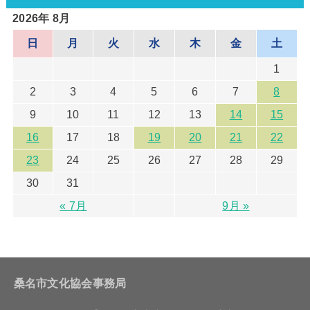
2026年 8月
日
月
火
水
木
金
土
1
2
3
4
5
6
7
8
9
10
11
12
13
14
15
16
17
18
19
20
21
22
23
24
25
26
27
28
29
30
31
« 7月
9月 »
桑名市文化協会事務局