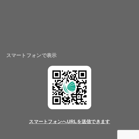
スマートフォンで表示
スマートフォンへURLを送信できます