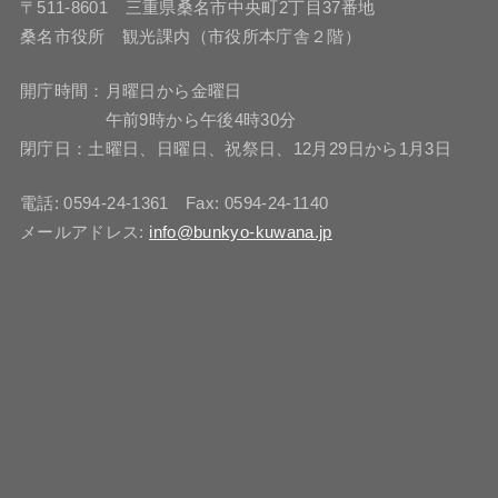
〒511-8601 三重県桑名市中央町2丁目37番地
桑名市役所 観光課内（市役所本庁舎２階）
開庁時間：月曜日から金曜日
午前9時から午後4時30分
閉庁日：土曜日、日曜日、祝祭日、12月29日から1月3日
電話: 0594-24-1361 Fax: 0594-24-1140
メールアドレス:
info@bunkyo-kuwana.jp