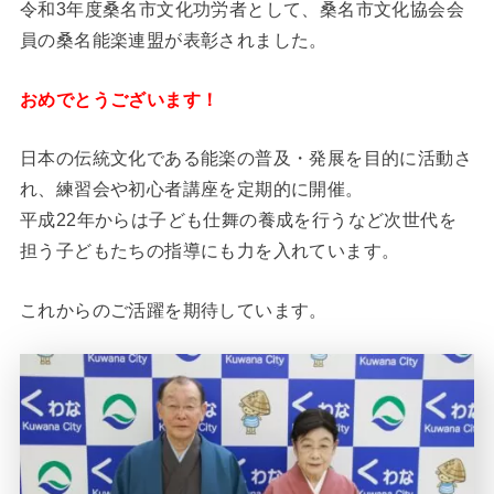
令和3年度桑名市文化功労者として、桑名市文化協会会
員の桑名能楽連盟が表彰されました。
おめでとうございます！
日本の伝統文化である能楽の普及・発展を目的に活動さ
れ、練習会や初心者講座を定期的に開催。
平成22年からは子ども仕舞の養成を行うなど次世代を
担う子どもたちの指導にも力を入れています。
これからのご活躍を期待しています。