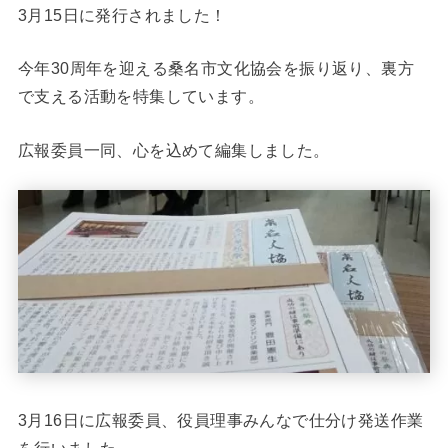
3月15日に発行されました！
今年30周年を迎える桑名市文化協会を振り返り、裏方
で支える活動を特集しています。
広報委員一同、心を込めて編集しました。
3月16日に広報委員、役員理事みんなで仕分け発送作業