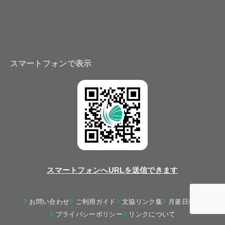
スマートフォンで表示
スマートフォンへURLを送信できます
お問い合わせ
ご利用ガイド
文協リンク集
月釜日程表
プライバシーポリシー
リンクについて