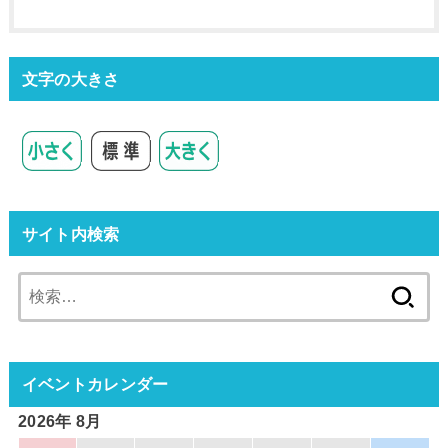
文字の大きさ
サイト内検索
検
索:
イベントカレンダー
2026年 8月