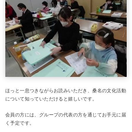
ほっと一息つきながらお読みいただき、桑名の文化活動
について知っていただけると嬉しいです。
会員の方には、グループの代表の方を通じてお手元に届
く予定です。