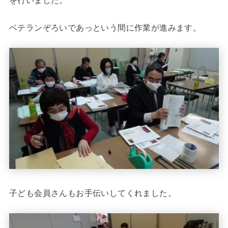
を行いました。
ベテランぞろいであっという間に作業が進みます。
子ども会員さんもお手伝いしてくれました。