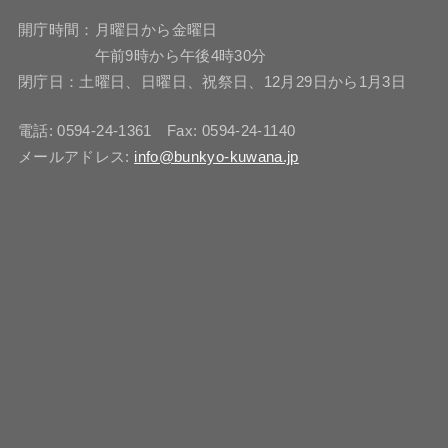
開庁時間：月曜日から金曜日
午前9時から午後4時30分
閉庁日：土曜日、日曜日、祝祭日、12月29日から1月3日
電話: 0594-24-1361 Fax: 0594-24-1140
メールアドレス:
info@bunkyo-kuwana.jp