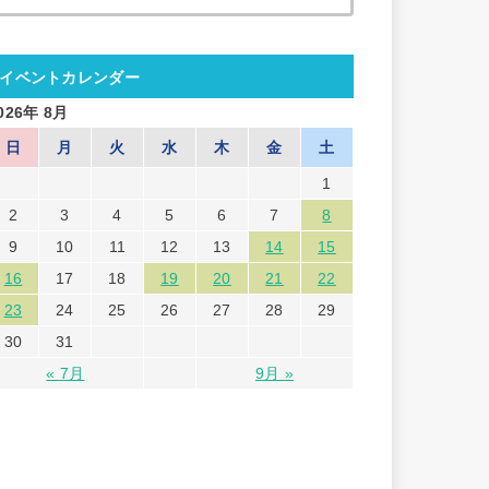
索:
イベントカレンダー
026年 8月
日
月
火
水
木
金
土
1
2
3
4
5
6
7
8
9
10
11
12
13
14
15
16
17
18
19
20
21
22
23
24
25
26
27
28
29
30
31
« 7月
9月 »