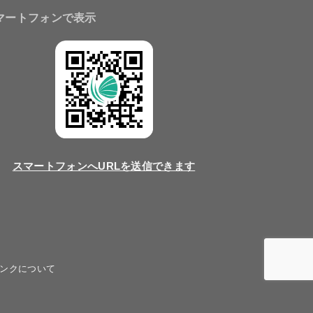
マートフォンで表示
スマートフォンへURLを送信できます
ンクについて