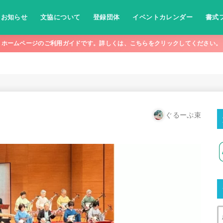
お知らせ
文協について
登録団体
イベントカレンダー
書式
ホームページのご利用ガイドです。詳しくは、こちらをクリックしてください。
ぐるーぷ束