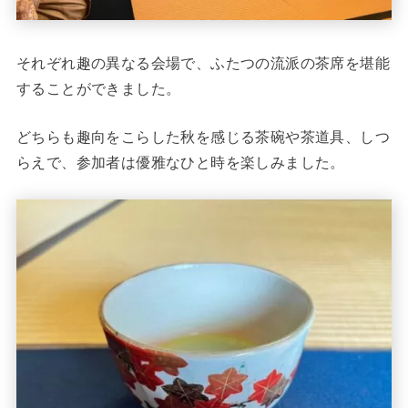
それぞれ趣の異なる会場で、ふたつの流派の茶席を堪能
することができました。
どちらも趣向をこらした秋を感じる茶碗や茶道具、しつ
らえで、参加者は優雅なひと時を楽しみました。