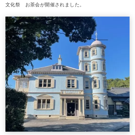
文化祭 お茶会が開催されました。