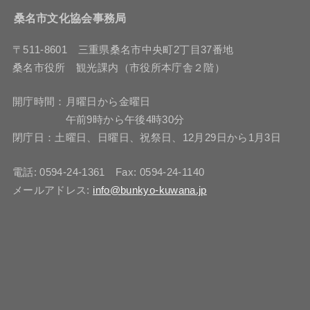
桑名市文化協会事務局
〒511-8601 三重県桑名市中央町2丁目37番地
桑名市役所 観光課内（市役所本庁舎２階）
開庁時間：月曜日から金曜日
午前9時から午後4時30分
閉庁日：土曜日、日曜日、祝祭日、12月29日から1月3日
電話: 0594-24-1361 Fax: 0594-24-1140
メールアドレス:
info@bunkyo-kuwana.jp