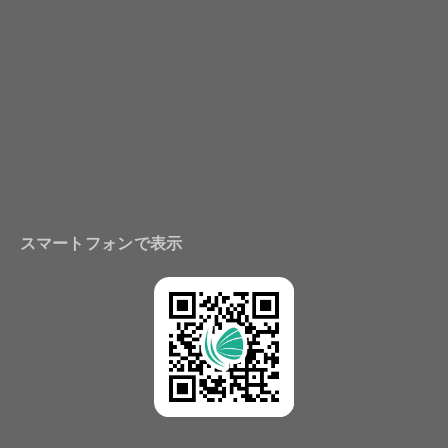
スマートフォンで表示