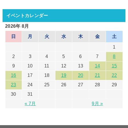
イベントカレンダー
2026年 8月
日
月
火
水
木
金
土
1
2
3
4
5
6
7
8
9
10
11
12
13
14
15
16
17
18
19
20
21
22
23
24
25
26
27
28
29
30
31
« 7月
9月 »