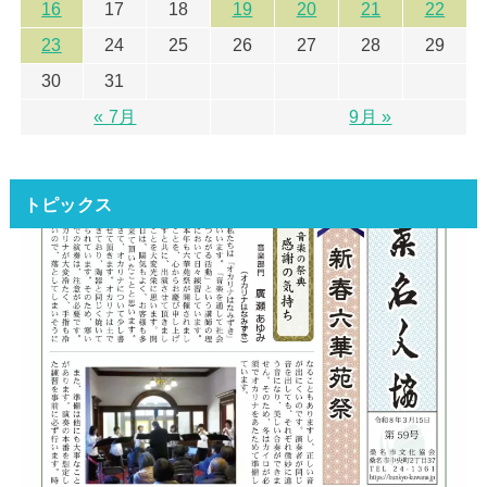
16
17
18
19
20
21
22
23
24
25
26
27
28
29
30
31
« 7月
9月 »
トピックス