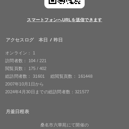
スマートフォンへURLを送信できます
アクセスログ 本日 / 昨日
オンライン： 1
訪問者数： 104 / 221
閲覧頁数： 175 / 402
総訪問者数： 31601 総閲覧頁数： 161448
2007年10月1日から
2024年4月30日までの総訪問者数：321577
月釜日程表
桑名市六華苑にて開催の