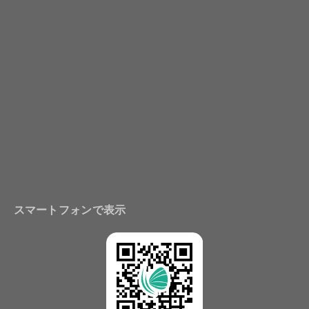
スマートフォンで表示