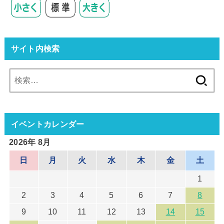
サイト内検索
検
索:
イベントカレンダー
2026年 8月
日
月
火
水
木
金
土
1
2
3
4
5
6
7
8
9
10
11
12
13
14
15