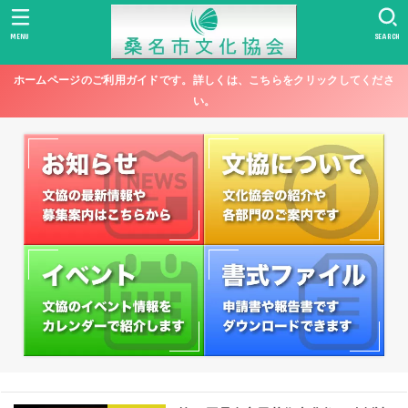
MENU
SEARCH
ホームページのご利用ガイドです。詳しくは、こちらをクリックしてくださ
い。