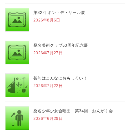
第32回 ポン・デ・ザール展
2026年8月6日
桑名美術クラブ50周年記念展
2026年7月27日
甚句はこんなにおもしろい！
2026年7月22日
桑名少年少女合唱団 第34回 おんがく会
2026年6月29日