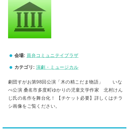
会場:
員弁コミュニテイプラザ
カテゴリ:
演劇・ミュージカル
劇団すがお第98回公演「木の精こだま物語」 いな
べ公演 桑名市多度町ゆかりの児童文学作家 北村けん
じ氏の名作を舞台化！ 【チケット必要】詳しくはチラ
シ画像をご覧ください。