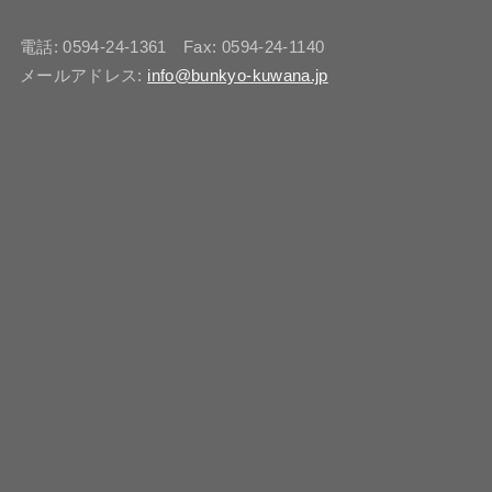
電話: 0594-24-1361 Fax: 0594-24-1140
メールアドレス:
info@bunkyo-kuwana.jp