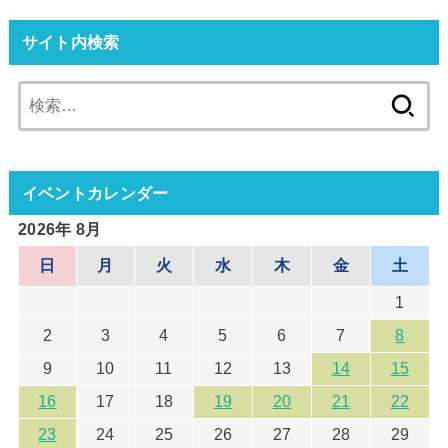
サイト内検索
検
索:
イベントカレンダー
2026年 8月
日
月
火
水
木
金
土
1
2
3
4
5
6
7
8
9
10
11
12
13
14
15
16
17
18
19
20
21
22
23
24
25
26
27
28
29