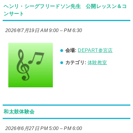
ヘンリ・シーグフリードソン先生 公開レッスン＆コ
ンサート
2026年7月19日 AM 9:00
–
PM 6:30
会場:
DEPART参宮店
カテゴリ:
体験教室
和太鼓体験会
2026年6月27日 PM 5:00
–
PM 6:00