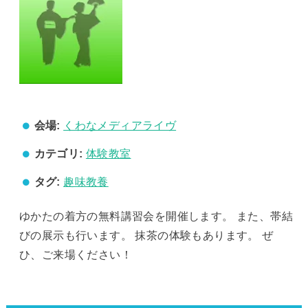
会場:
くわなメディアライヴ
カテゴリ:
体験教室
タグ:
趣味教養
ゆかたの着方の無料講習会を開催します。 また、帯結
びの展示も行います。 抹茶の体験もあります。 ぜ
ひ、ご来場ください！