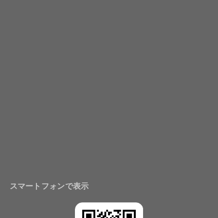
スマートフォンで表示