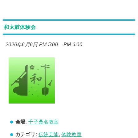
和太鼓体験会
2026年6月6日 PM 5:00
–
PM 6:00
会場:
千子桑名教室
カテゴリ:
伝統芸能
,
体験教室