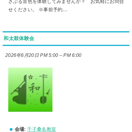
さぶる音色を体験してみませんか？ お気軽にお問合
せください。 ※事前予約…
和太鼓体験会
2026年6月20日 PM 5:00
–
PM 6:00
会場:
千子桑名教室