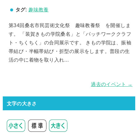
タグ:
趣味教養
第34回桑名市民芸術文化祭 趣味教養祭 を開催しま
す。 「装賀きもの学院桑名」と「パッチワーククラフ
ト・ちくちく」の合同展示です。 きもの学院は、振袖
帯結び・半幅帯結び・折型の展示をします。普段の生
活の中に着物を取り入れ…
過去のイベント
→
文字の大きさ