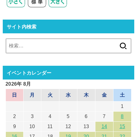
サイト内検索
検
索:
イベントカレンダー
2026年 8月
日
月
火
水
木
金
土
1
2
3
4
5
6
7
8
9
10
11
12
13
14
15
16
17
18
19
20
21
22