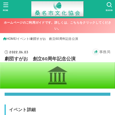
MENU
SEARCH
ホームページのご利用ガイドです。詳しくは、こちらをクリックしてくださ
い。
HOME
イベント
劇団すがお 創立60周年記念公演
2022.06.03
事務局
劇団すがお 創立60周年記念公演
イベント詳細