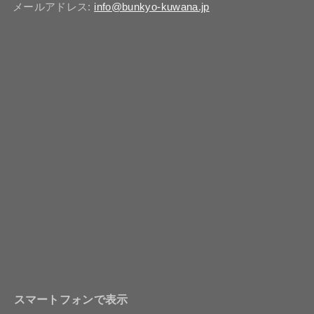
メールアドレス:
info@bunkyo-kuwana.jp
スマートフォンで表示