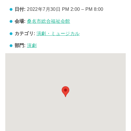
日付:
2022年7月30日 PM 2:00
–
PM 8:00
会場:
桑名市総合福祉会館
カテゴリ:
演劇・ミュージカル
部門:
演劇