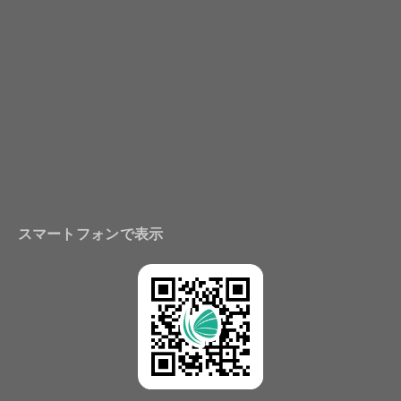
スマートフォンで表示