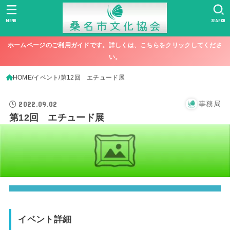
MENU
SEARCH
ホームページのご利用ガイドです。詳しくは、こちらをクリックしてくださ
い。
HOME
イベント
第12回 エチュード展
2022.09.02
事務局
第12回 エチュード展
イベント詳細