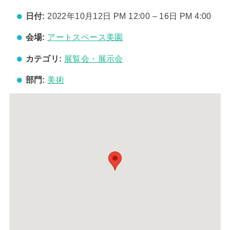
日付:
2022年10月12日 PM 12:00
–
16日 PM 4:00
会場:
アートスペース美園
カテゴリ:
展覧会・展示会
部門:
美術