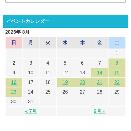
索:
イベントカレンダー
2026年 8月
日
月
火
水
木
金
土
1
2
3
4
5
6
7
8
9
10
11
12
13
14
15
16
17
18
19
20
21
22
23
24
25
26
27
28
29
30
31
« 7月
9月 »