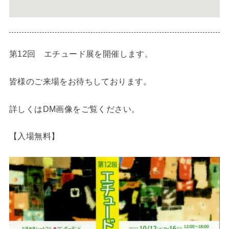
第12回 エチュード展を開催します。
皆様のご来場をお待ちしております。
詳しくはDM画像をご覧ください。
【入場無料】