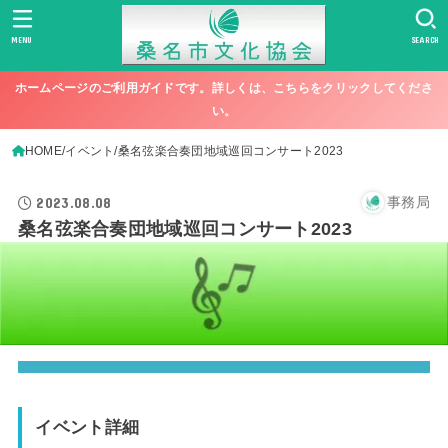
MENU
SEARCH
ホームページのご利用ガイドです。詳しくは、こちらをクリックしてくださ
い。
HOME
イベント
桑名弦楽合奏団地域巡回コンサート2023
2023.08.08
事務局
桑名弦楽合奏団地域巡回コンサート2023
イベント詳細