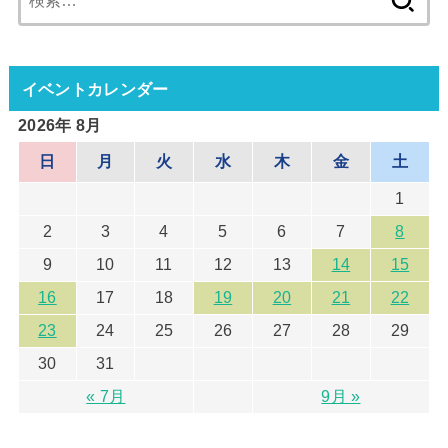
索:
イベントカレンダー
2026年 8月
日
月
火
水
木
金
土
1
2
3
4
5
6
7
8
9
10
11
12
13
14
15
16
17
18
19
20
21
22
23
24
25
26
27
28
29
30
31
« 7月
9月 »