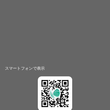
スマートフォンで表示