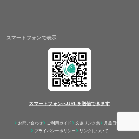
スマートフォンで表示
スマートフォンへURLを送信できます
お問い合わせ
ご利用ガイド
文協リンク集
月釜日程表
プライバシーポリシー
リンクについて