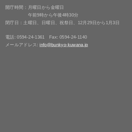
開庁時間：月曜日から金曜日
午前9時から午後4時30分
閉庁日：土曜日、日曜日、祝祭日、12月29日から1月3日
電話: 0594-24-1361 Fax: 0594-24-1140
メールアドレス:
info@bunkyo-kuwana.jp