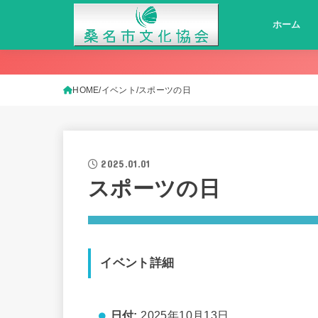
ホーム
HOME
イベント
スポーツの日
2025.01.01
スポーツの日
イベント詳細
日付:
2025年10月13日