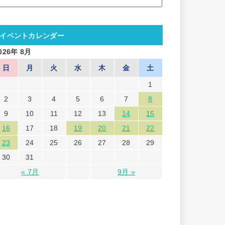
索:
イベントカレンダー
026年 8月
日
月
火
水
木
金
土
1
2
3
4
5
6
7
8
9
10
11
12
13
14
15
16
17
18
19
20
21
22
23
24
25
26
27
28
29
30
31
« 7月
9月 »