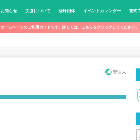
お知らせ
文協について
登録団体
イベントカレンダー
書式
ホームページのご利用ガイドです。詳しくは、こちらをクリックしてください。
管理人