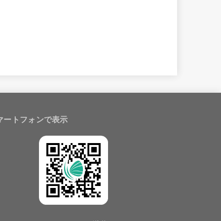
マートフォンで表示