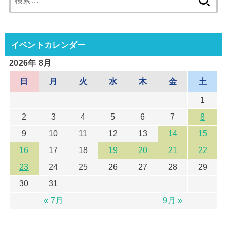
索:
イベントカレンダー
2026年 8月
日
月
火
水
木
金
土
1
2
3
4
5
6
7
8
9
10
11
12
13
14
15
16
17
18
19
20
21
22
23
24
25
26
27
28
29
30
31
« 7月
9月 »