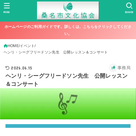
MENU
SEARCH
ホームページのご利用ガイドです。詳しくは、こちらをクリックしてくださ
い。
HOME
イベント
ヘンリ・シーグフリードソン先生 公開レッスン＆コンサート
2026.06.15
事務局
ヘンリ・シーグフリードソン先生 公開レッスン
＆コンサート