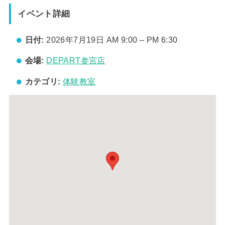
イベント詳細
日付:
2026年7月19日 AM 9:00
–
PM 6:30
会場:
DEPART参宮店
カテゴリ:
体験教室