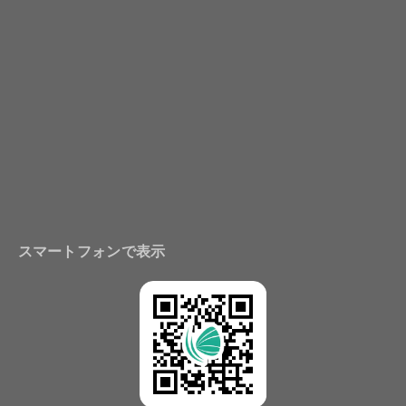
スマートフォンで表示