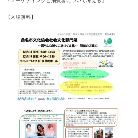
「マーケティングと消費者について考える」
【入場無料】