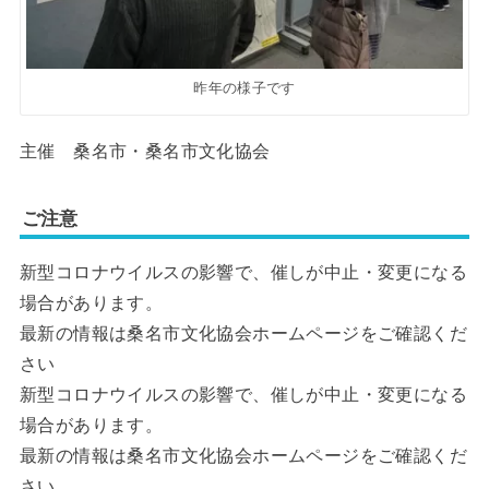
昨年の様子です
主催 桑名市・桑名市文化協会
ご注意
新型コロナウイルスの影響で、催しが中止・変更になる
場合があります。
最新の情報は桑名市文化協会ホームページをご確認くだ
さい
新型コロナウイルスの影響で、催しが中止・変更になる
場合があります。
最新の情報は桑名市文化協会ホームページをご確認くだ
さい