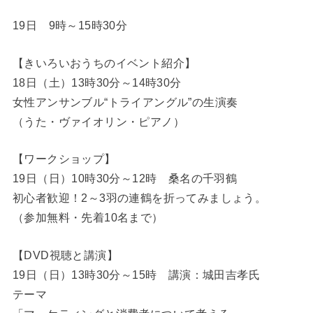
19日 9時～15時30分
【きいろいおうちのイベント紹介】
18日（土）13時30分～14時30分
女性アンサンブル“トライアングル”の生演奏
（うた・ヴァイオリン・ピアノ）
【ワークショップ】
19日（日）10時30分～12時 桑名の千羽鶴
初心者歓迎！2～3羽の連鶴を折ってみましょう。
（参加無料・先着10名まで）
【DVD視聴と講演】
19日（日）13時30分～15時 講演：城田吉孝氏
テーマ