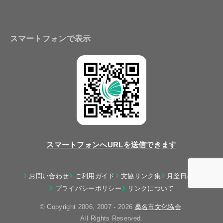
スマートフォンで表示
スマートフォンへURLを送信できます
お問い合わせ
ご利用ガイド
文協リンク集
月釜日程表
プライバシーポリシー
リンクについて
© Copyright 2006, 2007 - 2026
桑名市文化協会
.
All Rights Reserved.