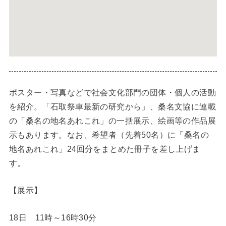
ポスター・写真などで社会文化部門の団体・個人の活動
を紹介。「石取祭車最新の研究から」、桑名文協に連載
の「桑名の地名あれこれ」の一括展示、絵画等の作品展
示もあります。なお、希望者（先着50名）に「桑名の
地名あれこれ」24回分をまとめた冊子を差し上げま
す。
【展示】
18日 11時～16時30分