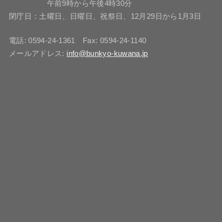
午前9時から午後4時30分
閉庁日：土曜日、日曜日、祝祭日、12月29日から1月3日
電話: 0594-24-1361 Fax: 0594-24-1140
メールアドレス:
info@bunkyo-kuwana.jp