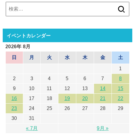
検
索:
イベントカレンダー
2026年 8月
日
月
火
水
木
金
土
1
2
3
4
5
6
7
8
9
10
11
12
13
14
15
16
17
18
19
20
21
22
23
24
25
26
27
28
29
30
31
« 7月
9月 »