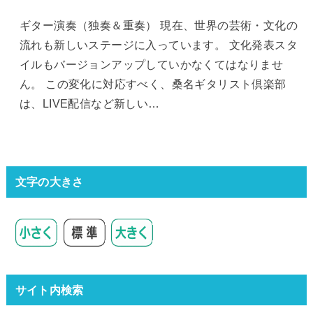
ギター演奏（独奏＆重奏） 現在、世界の芸術・文化の
流れも新しいステージに入っています。 文化発表スタ
イルもバージョンアップしていかなくてはなりませ
ん。 この変化に対応すべく、桑名ギタリスト倶楽部
は、LIVE配信など新しい…
文字の大きさ
サイト内検索