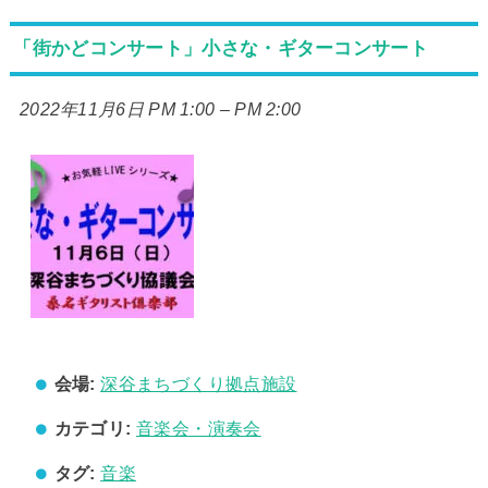
「街かどコンサート」小さな・ギターコンサート
2022年11月6日 PM 1:00
–
PM 2:00
会場:
深谷まちづくり拠点施設
カテゴリ:
音楽会・演奏会
タグ:
音楽