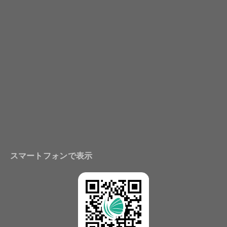
スマートフォンで表示