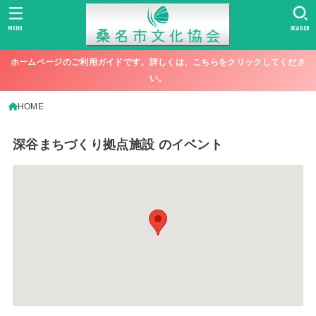
MENU
SEARCH
ホームページのご利用ガイドです。詳しくは、こちらをクリックしてくださ
い。
HOME
深谷まちづくり拠点施設
のイベント