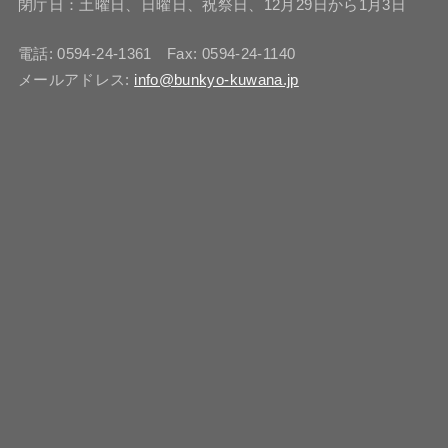
閉庁日：土曜日、日曜日、祝祭日、12月29日から1月3日
電話: 0594-24-1361 Fax: 0594-24-1140
メールアドレス:
info@bunkyo-kuwana.jp