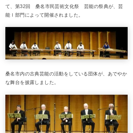
て、第32回 桑名市民芸術文化祭 芸能の祭典が、芸
能Ⅰ部門によって開催されました。
桑名市内の古典芸能の活動をしている団体が、あでやか
な舞台を披露しました。