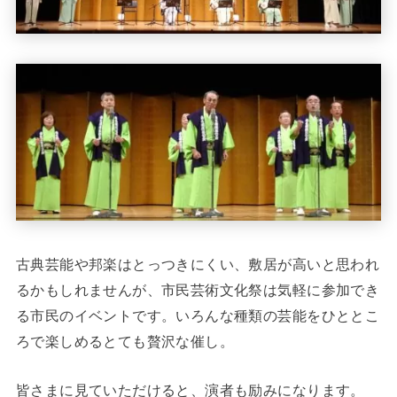
古典芸能や邦楽はとっつきにくい、敷居が高いと思われ
るかもしれませんが、市民芸術文化祭は気軽に参加でき
る市民のイベントです。いろんな種類の芸能をひととこ
ろで楽しめるとても贅沢な催し。
皆さまに見ていただけると、演者も励みになります。