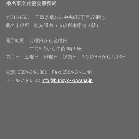
桑名市文化協会事務局
〒511-8601 三重県桑名市中央町2丁目37番地
桑名市役所 観光課内（市役所本庁舎２階）
開庁時間：月曜日から金曜日
午前9時から午後4時30分
閉庁日：土曜日、日曜日、祝祭日、12月29日から1月3日
電話: 0594-24-1361 Fax: 0594-24-1140
メールアドレス:
info@bunkyo-kuwana.jp