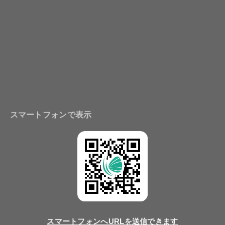
スマートフォンで表示
スマートフォンへURLを送信できます