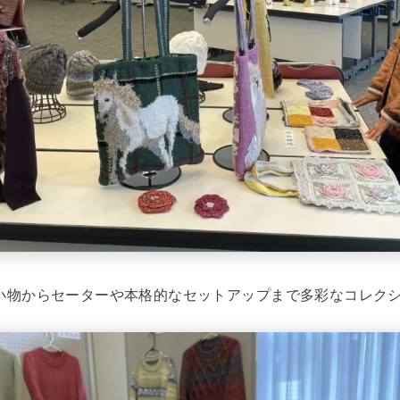
小物からセーターや本格的なセットアップまで多彩なコレク