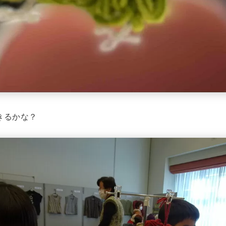
きるかな？