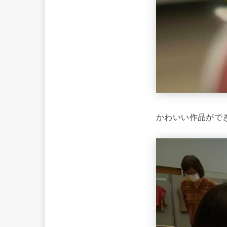
かわいい作品がで