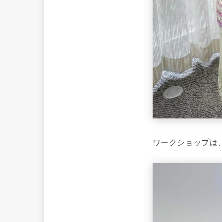
ワークショップは