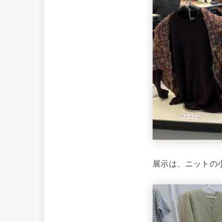
展示は、ニットの